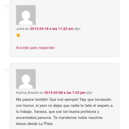
Jules
en
2013-04-18 a las 11:22 am
dijo:
Accede para responder
Karina Amado
en
2013-05-08 a las 7:03 pm
dijo:
Me parece horrible! Que mal ejemplo! Hay que tomárselo
con humor, si pero no dejes que nadie le falte el respeto a
tu trabajo, Vanesa, que sos tan buena profesora y
encantadora persona. Te mandamos todos nosotros
besos desde La Plata.