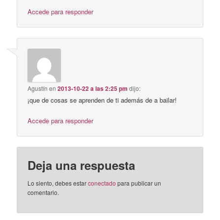
Accede para responder
Agustín
en
2013-10-22 a las 2:25 pm
dijo:
¡que de cosas se aprenden de ti además de a bailar!
Accede para responder
Deja una respuesta
Lo siento, debes estar
conectado
para publicar un
comentario.