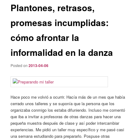
Plantones, retrasos,
promesas incumplidas:
cómo afrontar la
informalidad en la danza
Posted on
2013-04-06
Hace poco me volvió a ocurrir. Hacía más de un mes que había
cerrado unos talleres y se suponía que la persona que los
organizaba conmigo los estaba difuniendo. Incluso me comentó
que iba a invitar a profesoras de otras danzas para hacer una
pequeña muestra después de clase y así poder intercambiar
experiencias. Me pidió un taller muy específico y me pasé casi
una semana estudiando para prepararlo. Pospuse otras