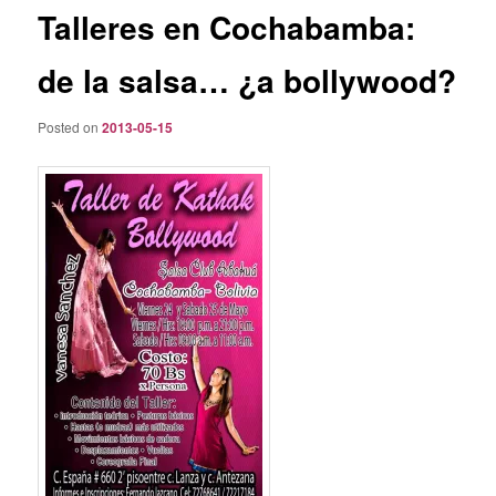
Talleres en Cochabamba:
de la salsa… ¿a bollywood?
Posted on
2013-05-15