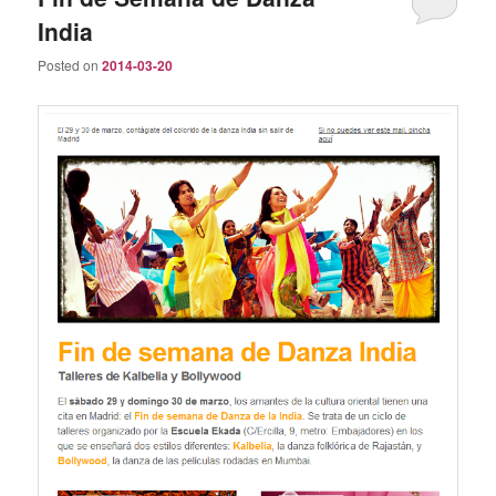
India
Posted on
2014-03-20