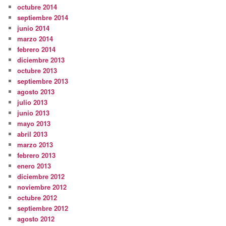
octubre 2014
septiembre 2014
junio 2014
marzo 2014
febrero 2014
diciembre 2013
octubre 2013
septiembre 2013
agosto 2013
julio 2013
junio 2013
mayo 2013
abril 2013
marzo 2013
febrero 2013
enero 2013
diciembre 2012
noviembre 2012
octubre 2012
septiembre 2012
agosto 2012