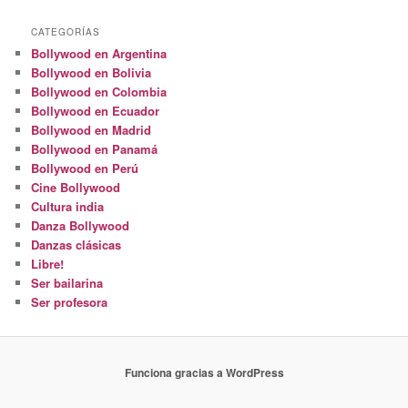
CATEGORÍAS
Bollywood en Argentina
Bollywood en Bolivia
Bollywood en Colombia
Bollywood en Ecuador
Bollywood en Madrid
Bollywood en Panamá
Bollywood en Perú
Cine Bollywood
Cultura india
Danza Bollywood
Danzas clásicas
Libre!
Ser bailarina
Ser profesora
Funciona gracias a WordPress